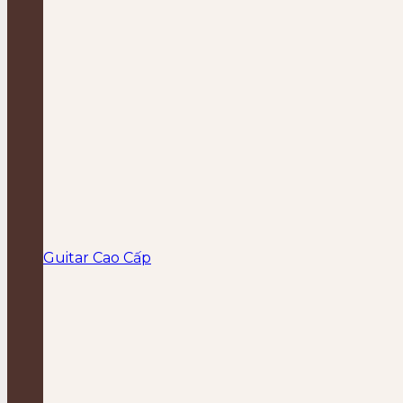
Guitar Cao Cấp