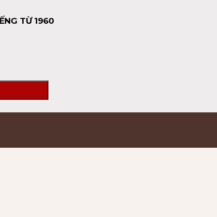
ẾNG TỪ 1960