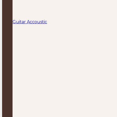
Guitar Accoustic